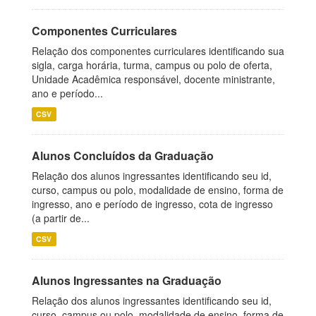
Componentes Curriculares
Relação dos componentes curriculares identificando sua
sigla, carga horária, turma, campus ou polo de oferta,
Unidade Acadêmica responsável, docente ministrante,
ano e período...
CSV
Alunos Concluídos da Graduação
Relação dos alunos ingressantes identificando seu id,
curso, campus ou polo, modalidade de ensino, forma de
ingresso, ano e período de ingresso, cota de ingresso
(a partir de...
CSV
Alunos Ingressantes na Graduação
Relação dos alunos ingressantes identificando seu id,
curso, campus ou polo, modalidade de ensino, forma de