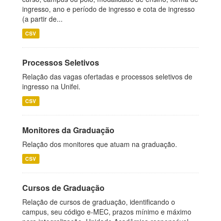
ingresso, ano e período de ingresso e cota de ingresso
(a partir de...
CSV
Processos Seletivos
Relação das vagas ofertadas e processos seletivos de
ingresso na Unifei.
CSV
Monitores da Graduação
Relação dos monitores que atuam na graduação.
CSV
Cursos de Graduação
Relação de cursos de graduação, identificando o
campus, seu código e-MEC, prazos mínimo e máximo