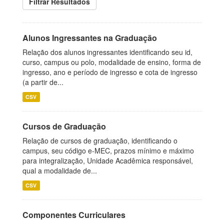
Filtrar Resultados
Alunos Ingressantes na Graduação
Relação dos alunos ingressantes identificando seu id,
curso, campus ou polo, modalidade de ensino, forma de
ingresso, ano e período de ingresso e cota de ingresso
(a partir de...
CSV
Cursos de Graduação
Relação de cursos de graduação, identificando o
campus, seu código e-MEC, prazos mínimo e máximo
para integralização, Unidade Acadêmica responsável,
qual a modalidade de...
CSV
Componentes Curriculares