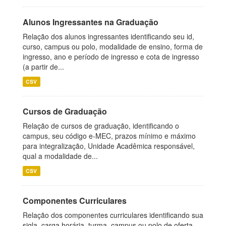
Alunos Ingressantes na Graduação
Relação dos alunos ingressantes identificando seu id,
curso, campus ou polo, modalidade de ensino, forma de
ingresso, ano e período de ingresso e cota de ingresso
(a partir de...
CSV
Cursos de Graduação
Relação de cursos de graduação, identificando o
campus, seu código e-MEC, prazos mínimo e máximo
para integralização, Unidade Acadêmica responsável,
qual a modalidade de...
CSV
Componentes Curriculares
Relação dos componentes curriculares identificando sua
sigla, carga horária, turma, campus ou polo de oferta,