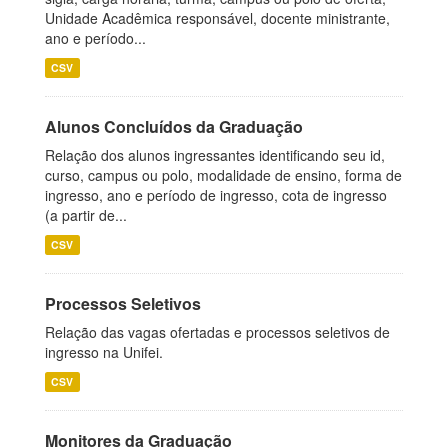
Unidade Acadêmica responsável, docente ministrante,
ano e período...
CSV
Alunos Concluídos da Graduação
Relação dos alunos ingressantes identificando seu id,
curso, campus ou polo, modalidade de ensino, forma de
ingresso, ano e período de ingresso, cota de ingresso
(a partir de...
CSV
Processos Seletivos
Relação das vagas ofertadas e processos seletivos de
ingresso na Unifei.
CSV
Monitores da Graduação