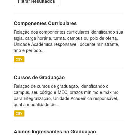
Filtrar Resultados
Componentes Curriculares
Relação dos componentes curriculares identificando sua
sigla, carga horária, turma, campus ou polo de oferta,
Unidade Acadêmica responsável, docente ministrante,
ano e período...
CSV
Cursos de Graduação
Relação de cursos de graduação, identificando o
campus, seu código e-MEC, prazos mínimo e máximo
para integralização, Unidade Acadêmica responsável,
qual a modalidade de...
CSV
Alunos Ingressantes na Graduação