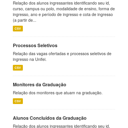
Relação dos alunos ingressantes identificando seu id,
curso, campus ou polo, modalidade de ensino, forma de
ingresso, ano e período de ingresso e cota de ingresso
(a partir de...
CSV
Processos Seletivos
Relação das vagas ofertadas e processos seletivos de
ingresso na Unifei.
CSV
Monitores da Graduação
Relação dos monitores que atuam na graduação.
CSV
Alunos Concluídos da Graduação
Relação dos alunos ingressantes identificando seu id,