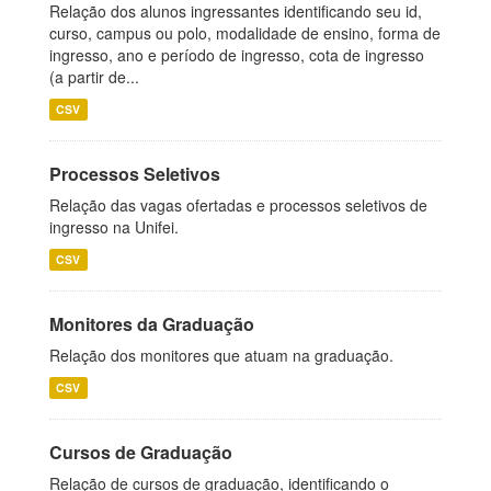
Relação dos alunos ingressantes identificando seu id,
curso, campus ou polo, modalidade de ensino, forma de
ingresso, ano e período de ingresso, cota de ingresso
(a partir de...
CSV
Processos Seletivos
Relação das vagas ofertadas e processos seletivos de
ingresso na Unifei.
CSV
Monitores da Graduação
Relação dos monitores que atuam na graduação.
CSV
Cursos de Graduação
Relação de cursos de graduação, identificando o