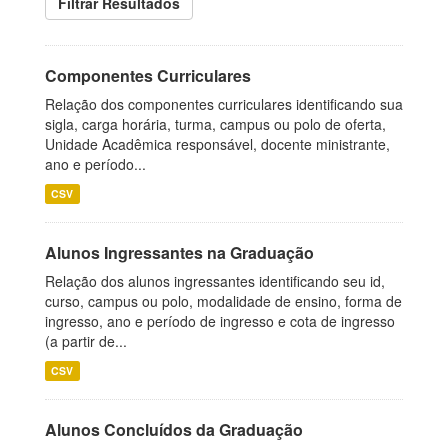
Filtrar Resultados
Componentes Curriculares
Relação dos componentes curriculares identificando sua
sigla, carga horária, turma, campus ou polo de oferta,
Unidade Acadêmica responsável, docente ministrante,
ano e período...
CSV
Alunos Ingressantes na Graduação
Relação dos alunos ingressantes identificando seu id,
curso, campus ou polo, modalidade de ensino, forma de
ingresso, ano e período de ingresso e cota de ingresso
(a partir de...
CSV
Alunos Concluídos da Graduação