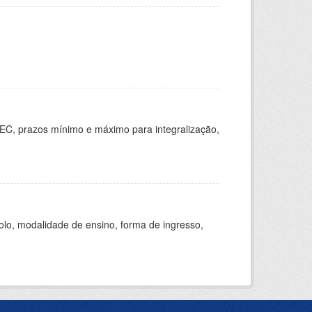
EC, prazos mínimo e máximo para integralização,
olo, modalidade de ensino, forma de ingresso,