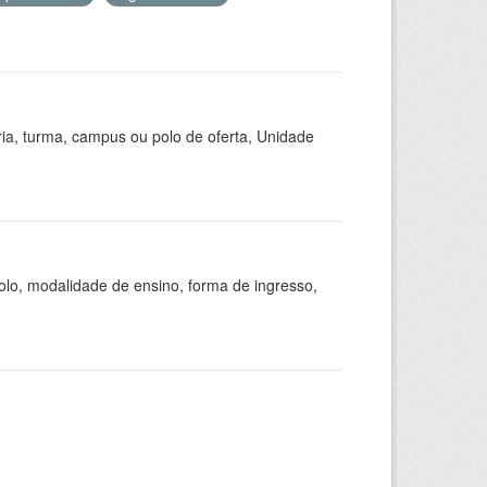
ria, turma, campus ou polo de oferta, Unidade
olo, modalidade de ensino, forma de ingresso,