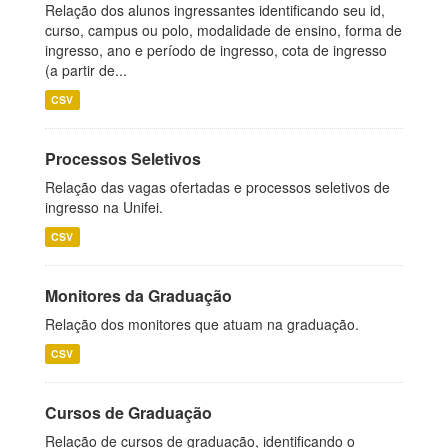
Relação dos alunos ingressantes identificando seu id,
curso, campus ou polo, modalidade de ensino, forma de
ingresso, ano e período de ingresso, cota de ingresso
(a partir de...
CSV
Processos Seletivos
Relação das vagas ofertadas e processos seletivos de
ingresso na Unifei.
CSV
Monitores da Graduação
Relação dos monitores que atuam na graduação.
CSV
Cursos de Graduação
Relação de cursos de graduação, identificando o