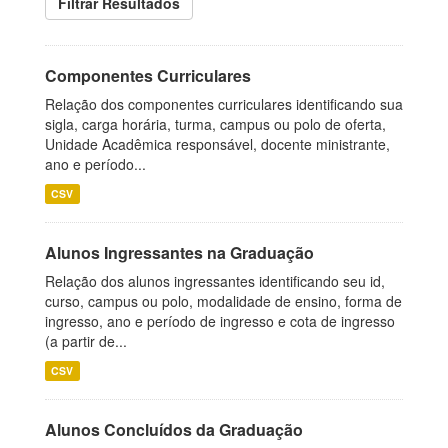
Filtrar Resultados
Componentes Curriculares
Relação dos componentes curriculares identificando sua
sigla, carga horária, turma, campus ou polo de oferta,
Unidade Acadêmica responsável, docente ministrante,
ano e período...
CSV
Alunos Ingressantes na Graduação
Relação dos alunos ingressantes identificando seu id,
curso, campus ou polo, modalidade de ensino, forma de
ingresso, ano e período de ingresso e cota de ingresso
(a partir de...
CSV
Alunos Concluídos da Graduação