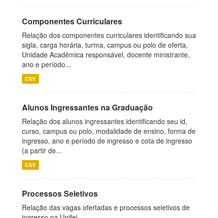
Componentes Curriculares
Relação dos componentes curriculares identificando sua
sigla, carga horária, turma, campus ou polo de oferta,
Unidade Acadêmica responsável, docente ministrante,
ano e período...
CSV
Alunos Ingressantes na Graduação
Relação dos alunos ingressantes identificando seu id,
curso, campus ou polo, modalidade de ensino, forma de
ingresso, ano e período de ingresso e cota de ingresso
(a partir de...
CSV
Processos Seletivos
Relação das vagas ofertadas e processos seletivos de
ingresso na Unifei.