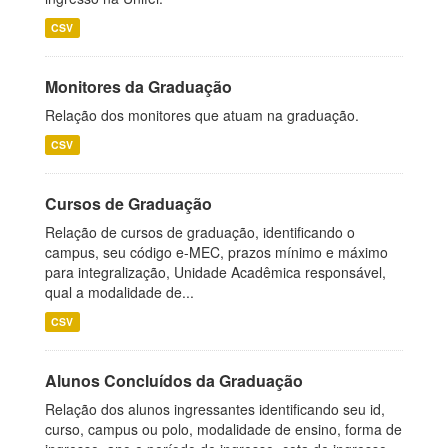
CSV
Monitores da Graduação
Relação dos monitores que atuam na graduação.
CSV
Cursos de Graduação
Relação de cursos de graduação, identificando o
campus, seu código e-MEC, prazos mínimo e máximo
para integralização, Unidade Acadêmica responsável,
qual a modalidade de...
CSV
Alunos Concluídos da Graduação
Relação dos alunos ingressantes identificando seu id,
curso, campus ou polo, modalidade de ensino, forma de