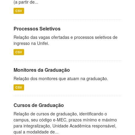
(a partir de...
CSV
Processos Seletivos
Relação das vagas ofertadas e processos seletivos de
ingresso na Unifei.
CSV
Monitores da Graduação
Relação dos monitores que atuam na graduação.
CSV
Cursos de Graduação
Relação de cursos de graduação, identificando o
campus, seu código e-MEC, prazos mínimo e máximo
para integralização, Unidade Acadêmica responsável,
qual a modalidade de...