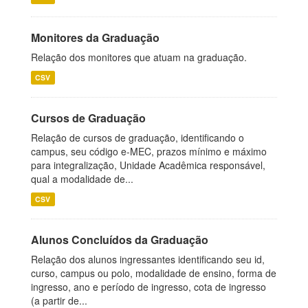
Monitores da Graduação
Relação dos monitores que atuam na graduação.
CSV
Cursos de Graduação
Relação de cursos de graduação, identificando o
campus, seu código e-MEC, prazos mínimo e máximo
para integralização, Unidade Acadêmica responsável,
qual a modalidade de...
CSV
Alunos Concluídos da Graduação
Relação dos alunos ingressantes identificando seu id,
curso, campus ou polo, modalidade de ensino, forma de
ingresso, ano e período de ingresso, cota de ingresso
(a partir de...