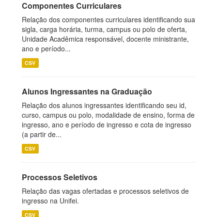
Componentes Curriculares
Relação dos componentes curriculares identificando sua
sigla, carga horária, turma, campus ou polo de oferta,
Unidade Acadêmica responsável, docente ministrante,
ano e período...
CSV
Alunos Ingressantes na Graduação
Relação dos alunos ingressantes identificando seu id,
curso, campus ou polo, modalidade de ensino, forma de
ingresso, ano e período de ingresso e cota de ingresso
(a partir de...
CSV
Processos Seletivos
Relação das vagas ofertadas e processos seletivos de
ingresso na Unifei.
CSV