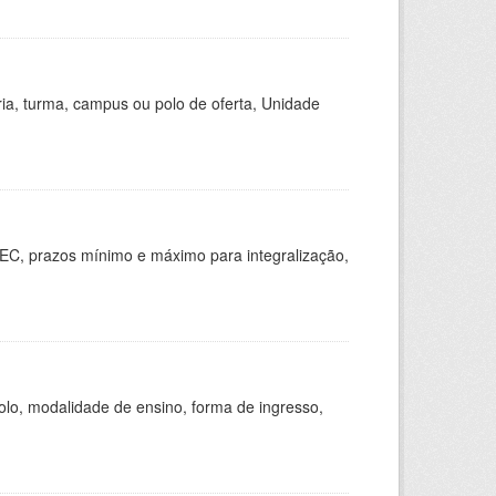
ria, turma, campus ou polo de oferta, Unidade
EC, prazos mínimo e máximo para integralização,
olo, modalidade de ensino, forma de ingresso,