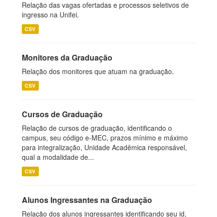
Relação das vagas ofertadas e processos seletivos de
ingresso na Unifei.
CSV
Monitores da Graduação
Relação dos monitores que atuam na graduação.
CSV
Cursos de Graduação
Relação de cursos de graduação, identificando o
campus, seu código e-MEC, prazos mínimo e máximo
para integralização, Unidade Acadêmica responsável,
qual a modalidade de...
CSV
Alunos Ingressantes na Graduação
Relação dos alunos ingressantes identificando seu id,