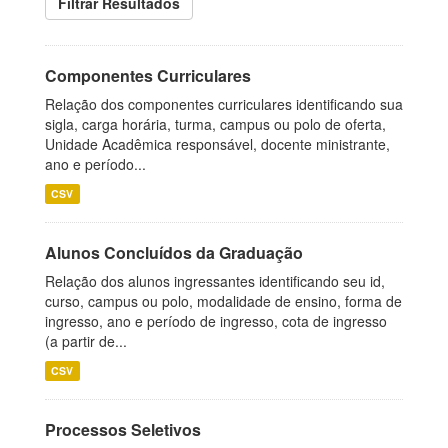
Filtrar Resultados
Componentes Curriculares
Relação dos componentes curriculares identificando sua
sigla, carga horária, turma, campus ou polo de oferta,
Unidade Acadêmica responsável, docente ministrante,
ano e período...
CSV
Alunos Concluídos da Graduação
Relação dos alunos ingressantes identificando seu id,
curso, campus ou polo, modalidade de ensino, forma de
ingresso, ano e período de ingresso, cota de ingresso
(a partir de...
CSV
Processos Seletivos