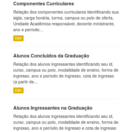
Componentes Curriculares
Relação dos componentes curriculares identificando sua
sigla, carga horária, turma, campus ou polo de oferta,
Unidade Acadêmica responsável, docente ministrante,
ano e período...
CSV
Alunos Concluídos da Graduação
Relação dos alunos ingressantes identificando seu id,
curso, campus ou polo, modalidade de ensino, forma de
ingresso, ano e período de ingresso, cota de ingresso
(a partir de...
CSV
Alunos Ingressantes na Graduação
Relação dos alunos ingressantes identificando seu id,
curso, campus ou polo, modalidade de ensino, forma de
ingresso, ano e período de ingresso e cota de ingresso