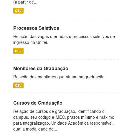
(a partir de...
CSV
Processos Seletivos
Relação das vagas ofertadas e processos seletivos de
ingresso na Unifei.
CSV
Monitores da Graduação
Relação dos monitores que atuam na graduação.
CSV
Cursos de Graduação
Relação de cursos de graduação, identificando o
campus, seu código e-MEC, prazos mínimo e máximo
para integralização, Unidade Acadêmica responsável,
qual a modalidade de...