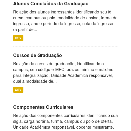
Alunos Concluídos da Graduação
Relação dos alunos ingressantes identificando seu id,
curso, campus ou polo, modalidade de ensino, forma de
ingresso, ano e período de ingresso, cota de ingresso
(a partir de...
CSV
Cursos de Graduação
Relação de cursos de graduação, identificando o
campus, seu código e-MEC, prazos mínimo e máximo
para integralização, Unidade Acadêmica responsável,
qual a modalidade de...
CSV
Componentes Curriculares
Relação dos componentes curriculares identificando sua
sigla, carga horária, turma, campus ou polo de oferta,
Unidade Acadêmica responsável, docente ministrante,