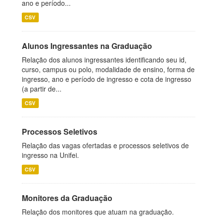
ano e período...
CSV
Alunos Ingressantes na Graduação
Relação dos alunos ingressantes identificando seu id,
curso, campus ou polo, modalidade de ensino, forma de
ingresso, ano e período de ingresso e cota de ingresso
(a partir de...
CSV
Processos Seletivos
Relação das vagas ofertadas e processos seletivos de
ingresso na Unifei.
CSV
Monitores da Graduação
Relação dos monitores que atuam na graduação.