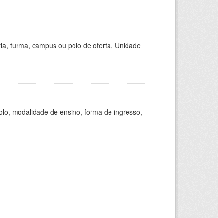
ria, turma, campus ou polo de oferta, Unidade
olo, modalidade de ensino, forma de ingresso,