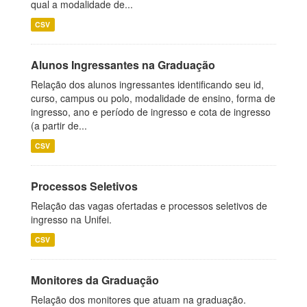
qual a modalidade de...
CSV
Alunos Ingressantes na Graduação
Relação dos alunos ingressantes identificando seu id,
curso, campus ou polo, modalidade de ensino, forma de
ingresso, ano e período de ingresso e cota de ingresso
(a partir de...
CSV
Processos Seletivos
Relação das vagas ofertadas e processos seletivos de
ingresso na Unifei.
CSV
Monitores da Graduação
Relação dos monitores que atuam na graduação.