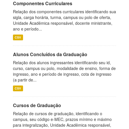
Componentes Curriculares
Relação dos componentes curriculares identificando sua
sigla, carga horária, turma, campus ou polo de oferta,
Unidade Acadêmica responsável, docente ministrante,
ano e período...
CSV
Alunos Concluídos da Graduação
Relação dos alunos ingressantes identificando seu id,
curso, campus ou polo, modalidade de ensino, forma de
ingresso, ano e período de ingresso, cota de ingresso
(a partir de...
CSV
Cursos de Graduação
Relação de cursos de graduação, identificando o
campus, seu código e-MEC, prazos mínimo e máximo
para integralização, Unidade Acadêmica responsável,