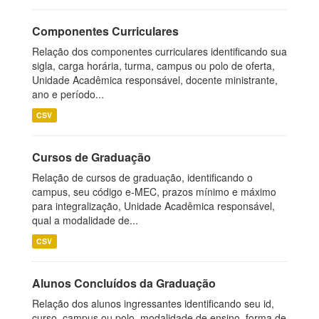
Componentes Curriculares
Relação dos componentes curriculares identificando sua
sigla, carga horária, turma, campus ou polo de oferta,
Unidade Acadêmica responsável, docente ministrante,
ano e período...
CSV
Cursos de Graduação
Relação de cursos de graduação, identificando o
campus, seu código e-MEC, prazos mínimo e máximo
para integralização, Unidade Acadêmica responsável,
qual a modalidade de...
CSV
Alunos Concluídos da Graduação
Relação dos alunos ingressantes identificando seu id,
curso, campus ou polo, modalidade de ensino, forma de