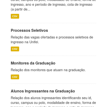
ingresso, ano e período de ingresso, cota de ingresso
(a partir de...
CSV
Processos Seletivos
Relação das vagas ofertadas e processos seletivos de
ingresso na Unifei.
CSV
Monitores da Graduação
Relação dos monitores que atuam na graduação.
CSV
Alunos Ingressantes na Graduação
Relação dos alunos ingressantes identificando seu id,
curso, campus ou polo, modalidade de ensino, forma de