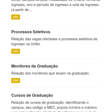
ingresso, ano e período de ingresso e cota de ingresso
(a partir de...
CSV
Processos Seletivos
Relação das vagas ofertadas e processos seletivos de
ingresso na Unifei.
CSV
Monitores da Graduação
Relação dos monitores que atuam na graduação.
CSV
Cursos de Graduação
Relação de cursos de graduação, identificando o
campus, seu código e-MEC, prazos mínimo e máximo