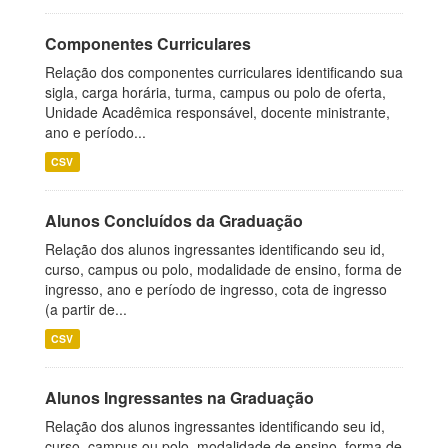
Componentes Curriculares
Relação dos componentes curriculares identificando sua
sigla, carga horária, turma, campus ou polo de oferta,
Unidade Acadêmica responsável, docente ministrante,
ano e período...
CSV
Alunos Concluídos da Graduação
Relação dos alunos ingressantes identificando seu id,
curso, campus ou polo, modalidade de ensino, forma de
ingresso, ano e período de ingresso, cota de ingresso
(a partir de...
CSV
Alunos Ingressantes na Graduação
Relação dos alunos ingressantes identificando seu id,
curso, campus ou polo, modalidade de ensino, forma de