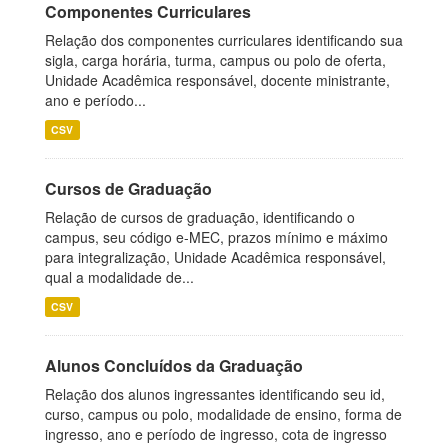
Componentes Curriculares
Relação dos componentes curriculares identificando sua
sigla, carga horária, turma, campus ou polo de oferta,
Unidade Acadêmica responsável, docente ministrante,
ano e período...
CSV
Cursos de Graduação
Relação de cursos de graduação, identificando o
campus, seu código e-MEC, prazos mínimo e máximo
para integralização, Unidade Acadêmica responsável,
qual a modalidade de...
CSV
Alunos Concluídos da Graduação
Relação dos alunos ingressantes identificando seu id,
curso, campus ou polo, modalidade de ensino, forma de
ingresso, ano e período de ingresso, cota de ingresso