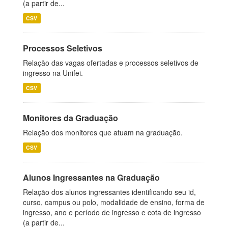
(a partir de...
CSV
Processos Seletivos
Relação das vagas ofertadas e processos seletivos de
ingresso na Unifei.
CSV
Monitores da Graduação
Relação dos monitores que atuam na graduação.
CSV
Alunos Ingressantes na Graduação
Relação dos alunos ingressantes identificando seu id,
curso, campus ou polo, modalidade de ensino, forma de
ingresso, ano e período de ingresso e cota de ingresso
(a partir de...