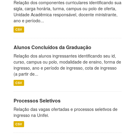
Relação dos componentes curriculares identificando sua
sigla, carga horária, turma, campus ou polo de oferta,
Unidade Acadêmica responsável, docente ministrante,
ano e período...
CSV
Alunos Concluídos da Graduação
Relação dos alunos ingressantes identificando seu id,
curso, campus ou polo, modalidade de ensino, forma de
ingresso, ano e período de ingresso, cota de ingresso
(a partir de...
CSV
Processos Seletivos
Relação das vagas ofertadas e processos seletivos de
ingresso na Unifei.
CSV