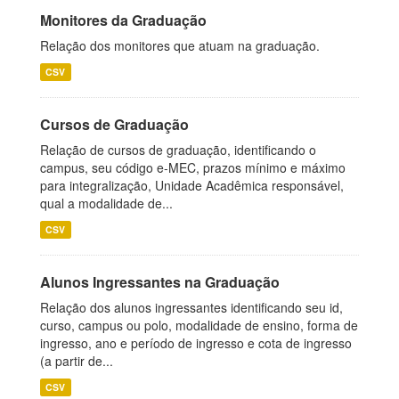
Monitores da Graduação
Relação dos monitores que atuam na graduação.
CSV
Cursos de Graduação
Relação de cursos de graduação, identificando o
campus, seu código e-MEC, prazos mínimo e máximo
para integralização, Unidade Acadêmica responsável,
qual a modalidade de...
CSV
Alunos Ingressantes na Graduação
Relação dos alunos ingressantes identificando seu id,
curso, campus ou polo, modalidade de ensino, forma de
ingresso, ano e período de ingresso e cota de ingresso
(a partir de...
CSV