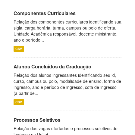
Componentes Curriculares
Relação dos componentes curriculares identificando sua
sigla, carga horária, turma, campus ou polo de oferta,
Unidade Acadêmica responsável, docente ministrante,
ano e período...
CSV
Alunos Concluídos da Graduação
Relação dos alunos ingressantes identificando seu id,
curso, campus ou polo, modalidade de ensino, forma de
ingresso, ano e período de ingresso, cota de ingresso
(a partir de...
CSV
Processos Seletivos
Relação das vagas ofertadas e processos seletivos de
ingresso na Unifei.