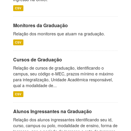
CSV
Monitores da Graduação
Relação dos monitores que atuam na graduação.
CSV
Cursos de Graduação
Relação de cursos de graduação, identificando o
campus, seu código e-MEC, prazos mínimo e máximo
para integralização, Unidade Acadêmica responsável,
qual a modalidade de...
CSV
Alunos Ingressantes na Graduação
Relação dos alunos ingressantes identificando seu id,
curso, campus ou polo, modalidade de ensino, forma de