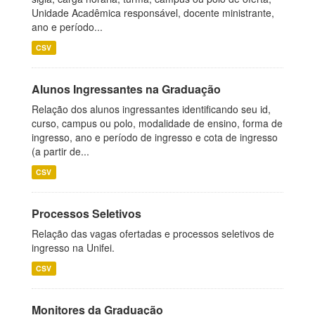
Unidade Acadêmica responsável, docente ministrante,
ano e período...
CSV
Alunos Ingressantes na Graduação
Relação dos alunos ingressantes identificando seu id,
curso, campus ou polo, modalidade de ensino, forma de
ingresso, ano e período de ingresso e cota de ingresso
(a partir de...
CSV
Processos Seletivos
Relação das vagas ofertadas e processos seletivos de
ingresso na Unifei.
CSV
Monitores da Graduação