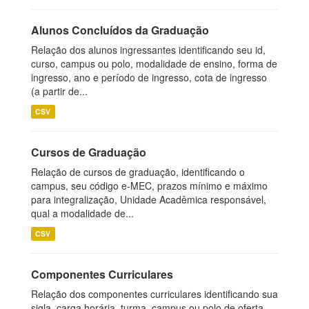
Alunos Concluídos da Graduação
Relação dos alunos ingressantes identificando seu id,
curso, campus ou polo, modalidade de ensino, forma de
ingresso, ano e período de ingresso, cota de ingresso
(a partir de...
CSV
Cursos de Graduação
Relação de cursos de graduação, identificando o
campus, seu código e-MEC, prazos mínimo e máximo
para integralização, Unidade Acadêmica responsável,
qual a modalidade de...
CSV
Componentes Curriculares
Relação dos componentes curriculares identificando sua
sigla, carga horária, turma, campus ou polo de oferta,