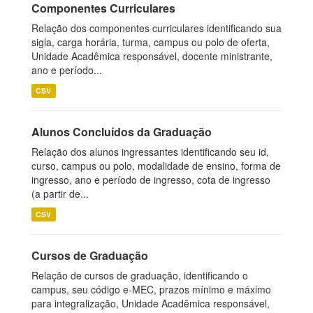
Componentes Curriculares
Relação dos componentes curriculares identificando sua
sigla, carga horária, turma, campus ou polo de oferta,
Unidade Acadêmica responsável, docente ministrante,
ano e período...
CSV
Alunos Concluídos da Graduação
Relação dos alunos ingressantes identificando seu id,
curso, campus ou polo, modalidade de ensino, forma de
ingresso, ano e período de ingresso, cota de ingresso
(a partir de...
CSV
Cursos de Graduação
Relação de cursos de graduação, identificando o
campus, seu código e-MEC, prazos mínimo e máximo
para integralização, Unidade Acadêmica responsável,