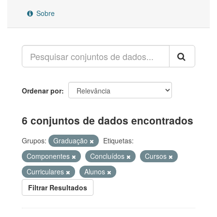
Sobre
Ordenar por
6 conjuntos de dados encontrados
Grupos:
Graduação
Etiquetas:
Componentes
Concluídos
Cursos
Curriculares
Alunos
Filtrar Resultados