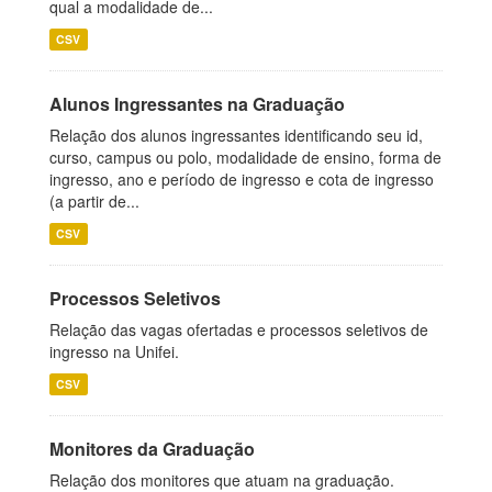
qual a modalidade de...
CSV
Alunos Ingressantes na Graduação
Relação dos alunos ingressantes identificando seu id,
curso, campus ou polo, modalidade de ensino, forma de
ingresso, ano e período de ingresso e cota de ingresso
(a partir de...
CSV
Processos Seletivos
Relação das vagas ofertadas e processos seletivos de
ingresso na Unifei.
CSV
Monitores da Graduação
Relação dos monitores que atuam na graduação.