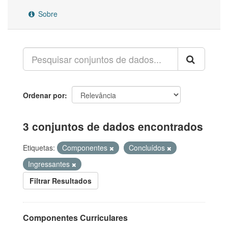
Sobre
Ordenar por
3 conjuntos de dados encontrados
Etiquetas:
Componentes
Concluídos
Ingressantes
Filtrar Resultados
Componentes Curriculares