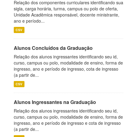
Relação dos componentes curriculares identificando sua
sigla, carga horária, turma, campus ou polo de oferta,
Unidade Acadêmica responsável, docente ministrante,
ano e período...
CSV
Alunos Concluídos da Graduação
Relação dos alunos ingressantes identificando seu id,
curso, campus ou polo, modalidade de ensino, forma de
ingresso, ano e período de ingresso, cota de ingresso
(a partir de...
CSV
Alunos Ingressantes na Graduação
Relação dos alunos ingressantes identificando seu id,
curso, campus ou polo, modalidade de ensino, forma de
ingresso, ano e período de ingresso e cota de ingresso
(a partir de...