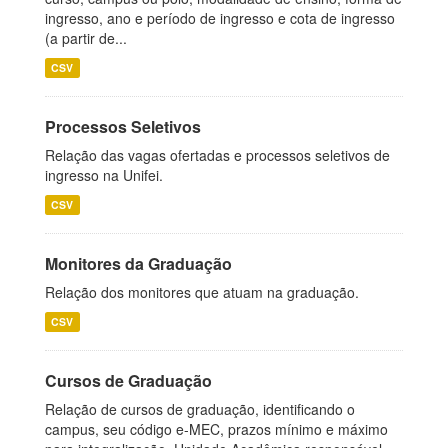
ingresso, ano e período de ingresso e cota de ingresso
(a partir de...
CSV
Processos Seletivos
Relação das vagas ofertadas e processos seletivos de
ingresso na Unifei.
CSV
Monitores da Graduação
Relação dos monitores que atuam na graduação.
CSV
Cursos de Graduação
Relação de cursos de graduação, identificando o
campus, seu código e-MEC, prazos mínimo e máximo