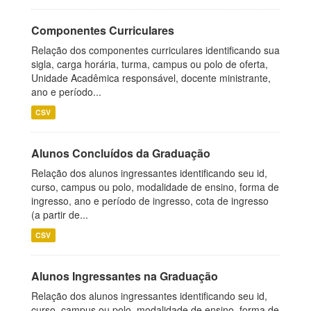
Componentes Curriculares
Relação dos componentes curriculares identificando sua
sigla, carga horária, turma, campus ou polo de oferta,
Unidade Acadêmica responsável, docente ministrante,
ano e período...
CSV
Alunos Concluídos da Graduação
Relação dos alunos ingressantes identificando seu id,
curso, campus ou polo, modalidade de ensino, forma de
ingresso, ano e período de ingresso, cota de ingresso
(a partir de...
CSV
Alunos Ingressantes na Graduação
Relação dos alunos ingressantes identificando seu id,
curso, campus ou polo, modalidade de ensino, forma de