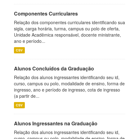
Componentes Curriculares
Relação dos componentes curriculares identificando sua
sigla, carga horária, turma, campus ou polo de oferta,
Unidade Acadêmica responsável, docente ministrante,
ano e período...
CSV
Alunos Concluídos da Graduação
Relação dos alunos ingressantes identificando seu id,
curso, campus ou polo, modalidade de ensino, forma de
ingresso, ano e período de ingresso, cota de ingresso
(a partir de...
CSV
Alunos Ingressantes na Graduação
Relação dos alunos ingressantes identificando seu id,
curso, campus ou polo, modalidade de ensino, forma de