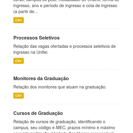
ingresso, ano e período de ingresso e cota de ingresso
(a partir de...
CSV
Processos Seletivos
Relação das vagas ofertadas e processos seletivos de
ingresso na Unifei.
CSV
Monitores da Graduação
Relação dos monitores que atuam na graduação.
CSV
Cursos de Graduação
Relação de cursos de graduação, identificando o
campus, seu código e-MEC, prazos mínimo e máximo