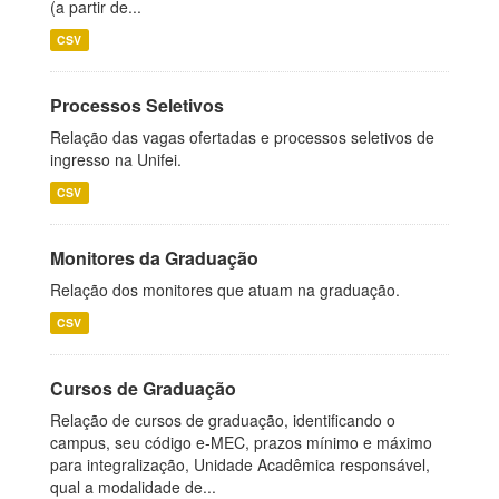
(a partir de...
CSV
Processos Seletivos
Relação das vagas ofertadas e processos seletivos de
ingresso na Unifei.
CSV
Monitores da Graduação
Relação dos monitores que atuam na graduação.
CSV
Cursos de Graduação
Relação de cursos de graduação, identificando o
campus, seu código e-MEC, prazos mínimo e máximo
para integralização, Unidade Acadêmica responsável,
qual a modalidade de...