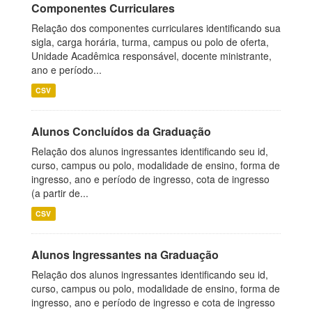
Componentes Curriculares
Relação dos componentes curriculares identificando sua
sigla, carga horária, turma, campus ou polo de oferta,
Unidade Acadêmica responsável, docente ministrante,
ano e período...
CSV
Alunos Concluídos da Graduação
Relação dos alunos ingressantes identificando seu id,
curso, campus ou polo, modalidade de ensino, forma de
ingresso, ano e período de ingresso, cota de ingresso
(a partir de...
CSV
Alunos Ingressantes na Graduação
Relação dos alunos ingressantes identificando seu id,
curso, campus ou polo, modalidade de ensino, forma de
ingresso, ano e período de ingresso e cota de ingresso