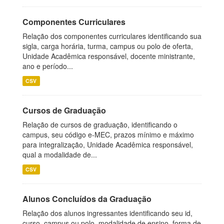
Componentes Curriculares
Relação dos componentes curriculares identificando sua
sigla, carga horária, turma, campus ou polo de oferta,
Unidade Acadêmica responsável, docente ministrante,
ano e período...
CSV
Cursos de Graduação
Relação de cursos de graduação, identificando o
campus, seu código e-MEC, prazos mínimo e máximo
para integralização, Unidade Acadêmica responsável,
qual a modalidade de...
CSV
Alunos Concluídos da Graduação
Relação dos alunos ingressantes identificando seu id,
curso, campus ou polo, modalidade de ensino, forma de