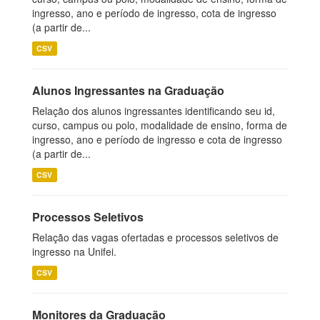
ingresso, ano e período de ingresso, cota de ingresso
(a partir de...
CSV
Alunos Ingressantes na Graduação
Relação dos alunos ingressantes identificando seu id,
curso, campus ou polo, modalidade de ensino, forma de
ingresso, ano e período de ingresso e cota de ingresso
(a partir de...
CSV
Processos Seletivos
Relação das vagas ofertadas e processos seletivos de
ingresso na Unifei.
CSV
Monitores da Graduação