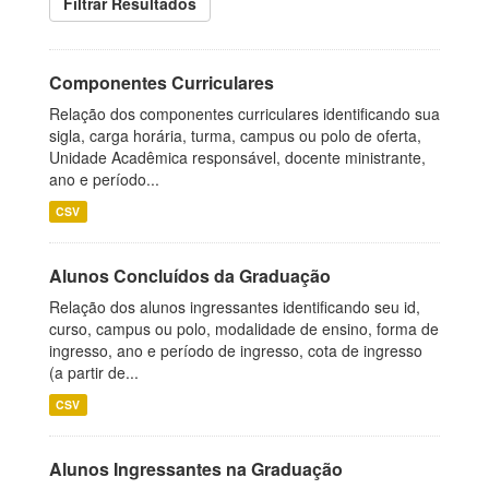
Filtrar Resultados
Componentes Curriculares
Relação dos componentes curriculares identificando sua
sigla, carga horária, turma, campus ou polo de oferta,
Unidade Acadêmica responsável, docente ministrante,
ano e período...
CSV
Alunos Concluídos da Graduação
Relação dos alunos ingressantes identificando seu id,
curso, campus ou polo, modalidade de ensino, forma de
ingresso, ano e período de ingresso, cota de ingresso
(a partir de...
CSV
Alunos Ingressantes na Graduação