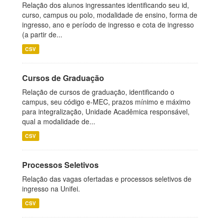
Relação dos alunos ingressantes identificando seu id,
curso, campus ou polo, modalidade de ensino, forma de
ingresso, ano e período de ingresso e cota de ingresso
(a partir de...
CSV
Cursos de Graduação
Relação de cursos de graduação, identificando o
campus, seu código e-MEC, prazos mínimo e máximo
para integralização, Unidade Acadêmica responsável,
qual a modalidade de...
CSV
Processos Seletivos
Relação das vagas ofertadas e processos seletivos de
ingresso na Unifei.
CSV