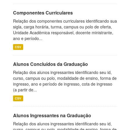
Componentes Curriculares
Relação dos componentes curriculares identificando sua
sigla, carga horária, turma, campus ou polo de oferta,
Unidade Acadêmica responsável, docente ministrante,
ano e período...
CSV
Alunos Concluídos da Graduação
Relação dos alunos ingressantes identificando seu id,
curso, campus ou polo, modalidade de ensino, forma de
ingresso, ano e período de ingresso, cota de ingresso
(a partir de...
CSV
Alunos Ingressantes na Graduação
Relação dos alunos ingressantes identificando seu id,
curso, campus ou polo, modalidade de ensino, forma de