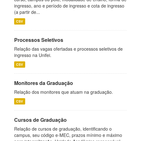
ingresso, ano e período de ingresso e cota de ingresso
(a partir de...
CSV
Processos Seletivos
Relação das vagas ofertadas e processos seletivos de
ingresso na Unifei.
CSV
Monitores da Graduação
Relação dos monitores que atuam na graduação.
CSV
Cursos de Graduação
Relação de cursos de graduação, identificando o
campus, seu código e-MEC, prazos mínimo e máximo