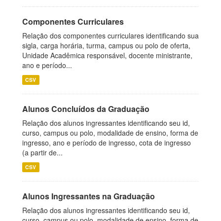
Componentes Curriculares
Relação dos componentes curriculares identificando sua
sigla, carga horária, turma, campus ou polo de oferta,
Unidade Acadêmica responsável, docente ministrante,
ano e período...
CSV
Alunos Concluídos da Graduação
Relação dos alunos ingressantes identificando seu id,
curso, campus ou polo, modalidade de ensino, forma de
ingresso, ano e período de ingresso, cota de ingresso
(a partir de...
CSV
Alunos Ingressantes na Graduação
Relação dos alunos ingressantes identificando seu id,
curso, campus ou polo, modalidade de ensino, forma de