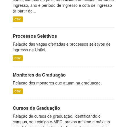
ingresso, ano e período de ingresso e cota de ingresso
(a partir de...
CSV
Processos Seletivos
Relação das vagas ofertadas e processos seletivos de
ingresso na Unifei.
CSV
Monitores da Graduação
Relação dos monitores que atuam na graduação.
CSV
Cursos de Graduação
Relação de cursos de graduação, identificando o
campus, seu código e-MEC, prazos mínimo e máximo