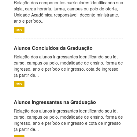
Relação dos componentes curriculares identificando sua
sigla, carga horária, turma, campus ou polo de oferta,
Unidade Acadêmica responsável, docente ministrante,
ano e período...
CSV
Alunos Concluídos da Graduação
Relação dos alunos ingressantes identificando seu id,
curso, campus ou polo, modalidade de ensino, forma de
ingresso, ano e período de ingresso, cota de ingresso
(a partir de...
CSV
Alunos Ingressantes na Graduação
Relação dos alunos ingressantes identificando seu id,
curso, campus ou polo, modalidade de ensino, forma de
ingresso, ano e período de ingresso e cota de ingresso
(a partir de...