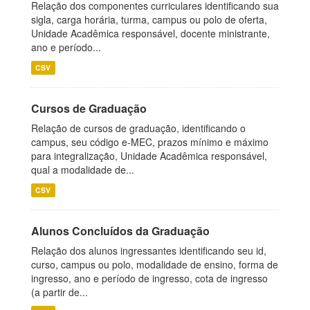
Relação dos componentes curriculares identificando sua
sigla, carga horária, turma, campus ou polo de oferta,
Unidade Acadêmica responsável, docente ministrante,
ano e período...
CSV
Cursos de Graduação
Relação de cursos de graduação, identificando o
campus, seu código e-MEC, prazos mínimo e máximo
para integralização, Unidade Acadêmica responsável,
qual a modalidade de...
CSV
Alunos Concluídos da Graduação
Relação dos alunos ingressantes identificando seu id,
curso, campus ou polo, modalidade de ensino, forma de
ingresso, ano e período de ingresso, cota de ingresso
(a partir de...