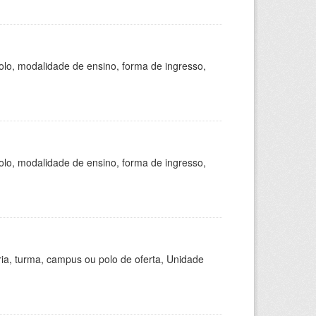
olo, modalidade de ensino, forma de ingresso,
olo, modalidade de ensino, forma de ingresso,
ria, turma, campus ou polo de oferta, Unidade