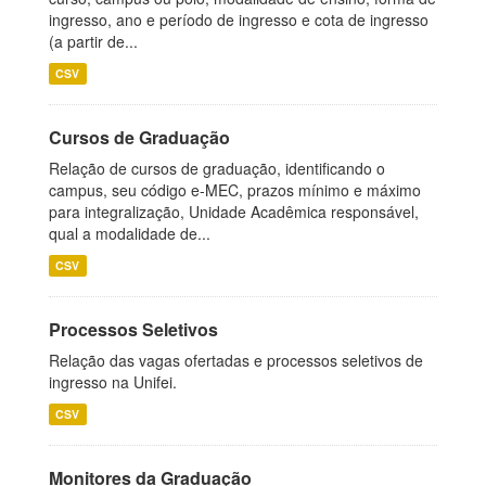
ingresso, ano e período de ingresso e cota de ingresso
(a partir de...
CSV
Cursos de Graduação
Relação de cursos de graduação, identificando o
campus, seu código e-MEC, prazos mínimo e máximo
para integralização, Unidade Acadêmica responsável,
qual a modalidade de...
CSV
Processos Seletivos
Relação das vagas ofertadas e processos seletivos de
ingresso na Unifei.
CSV
Monitores da Graduação