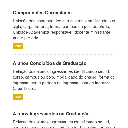
Componentes Curriculares
Relação dos componentes curriculares identificando sua
sigla, carga horária, turma, campus ou polo de oferta,
Unidade Acadêmica responsável, docente ministrante,
ano e período...
CSV
Alunos Concluídos da Graduação
Relação dos alunos ingressantes identificando seu id,
curso, campus ou polo, modalidade de ensino, forma de
ingresso, ano e período de ingresso, cota de ingresso
(a partir de...
CSV
Alunos Ingressantes na Graduação
Relação dos alunos ingressantes identificando seu id,
curso, campus ou polo, modalidade de ensino, forma de