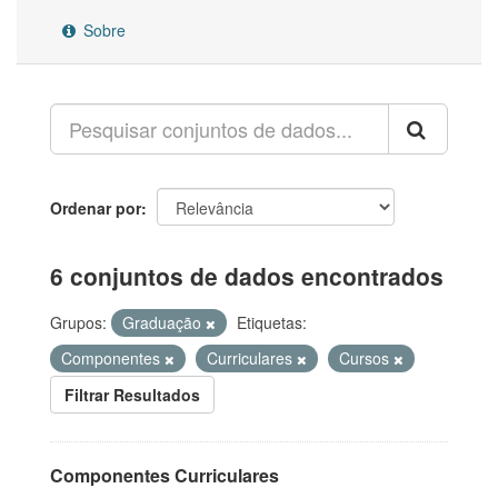
Sobre
Ordenar por
6 conjuntos de dados encontrados
Grupos:
Graduação
Etiquetas:
Componentes
Curriculares
Cursos
Filtrar Resultados
Componentes Curriculares