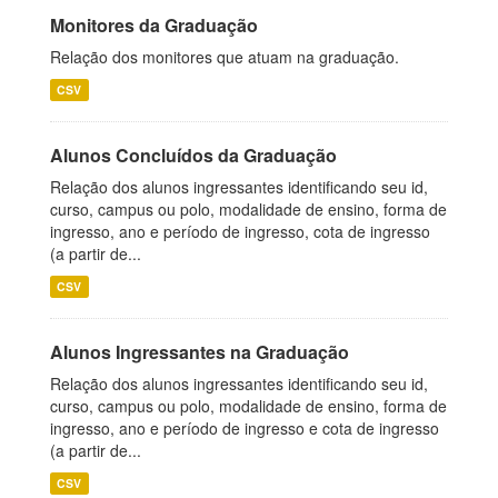
Monitores da Graduação
Relação dos monitores que atuam na graduação.
CSV
Alunos Concluídos da Graduação
Relação dos alunos ingressantes identificando seu id,
curso, campus ou polo, modalidade de ensino, forma de
ingresso, ano e período de ingresso, cota de ingresso
(a partir de...
CSV
Alunos Ingressantes na Graduação
Relação dos alunos ingressantes identificando seu id,
curso, campus ou polo, modalidade de ensino, forma de
ingresso, ano e período de ingresso e cota de ingresso
(a partir de...
CSV