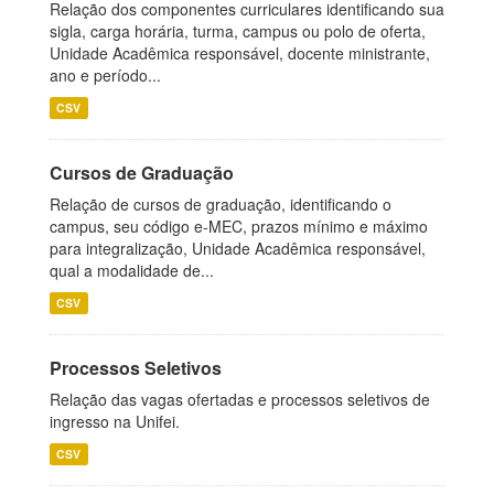
Relação dos componentes curriculares identificando sua
sigla, carga horária, turma, campus ou polo de oferta,
Unidade Acadêmica responsável, docente ministrante,
ano e período...
CSV
Cursos de Graduação
Relação de cursos de graduação, identificando o
campus, seu código e-MEC, prazos mínimo e máximo
para integralização, Unidade Acadêmica responsável,
qual a modalidade de...
CSV
Processos Seletivos
Relação das vagas ofertadas e processos seletivos de
ingresso na Unifei.
CSV