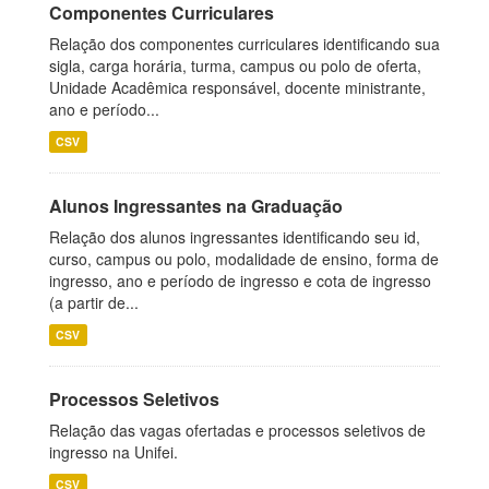
Componentes Curriculares
Relação dos componentes curriculares identificando sua
sigla, carga horária, turma, campus ou polo de oferta,
Unidade Acadêmica responsável, docente ministrante,
ano e período...
CSV
Alunos Ingressantes na Graduação
Relação dos alunos ingressantes identificando seu id,
curso, campus ou polo, modalidade de ensino, forma de
ingresso, ano e período de ingresso e cota de ingresso
(a partir de...
CSV
Processos Seletivos
Relação das vagas ofertadas e processos seletivos de
ingresso na Unifei.
CSV