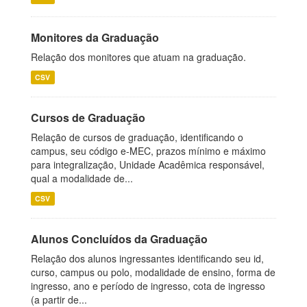
Monitores da Graduação
Relação dos monitores que atuam na graduação.
CSV
Cursos de Graduação
Relação de cursos de graduação, identificando o
campus, seu código e-MEC, prazos mínimo e máximo
para integralização, Unidade Acadêmica responsável,
qual a modalidade de...
CSV
Alunos Concluídos da Graduação
Relação dos alunos ingressantes identificando seu id,
curso, campus ou polo, modalidade de ensino, forma de
ingresso, ano e período de ingresso, cota de ingresso
(a partir de...