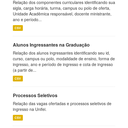
Relação dos componentes curriculares identificando sua
sigla, carga horária, turma, campus ou polo de oferta,
Unidade Acadêmica responsável, docente ministrante,
ano e período...
CSV
Alunos Ingressantes na Graduação
Relação dos alunos ingressantes identificando seu id,
curso, campus ou polo, modalidade de ensino, forma de
ingresso, ano e período de ingresso e cota de ingresso
(a partir de...
CSV
Processos Seletivos
Relação das vagas ofertadas e processos seletivos de
ingresso na Unifei.
CSV