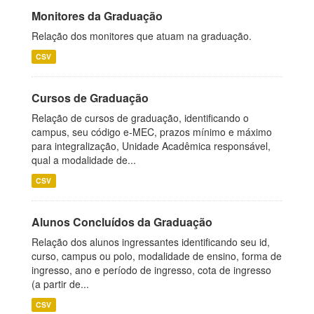
Monitores da Graduação
Relação dos monitores que atuam na graduação.
CSV
Cursos de Graduação
Relação de cursos de graduação, identificando o
campus, seu código e-MEC, prazos mínimo e máximo
para integralização, Unidade Acadêmica responsável,
qual a modalidade de...
CSV
Alunos Concluídos da Graduação
Relação dos alunos ingressantes identificando seu id,
curso, campus ou polo, modalidade de ensino, forma de
ingresso, ano e período de ingresso, cota de ingresso
(a partir de...
CSV