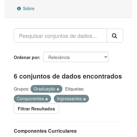
Sobre
Ordenar por
6 conjuntos de dados encontrados
Grupos:
Graduação
Etiquetas:
Componentes
Ingressantes
Filtrar Resultados
Componentes Curriculares