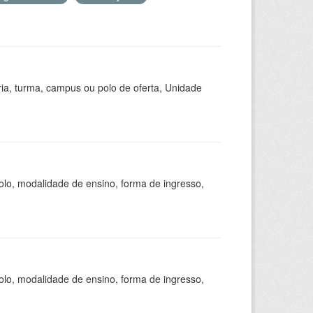
ria, turma, campus ou polo de oferta, Unidade
olo, modalidade de ensino, forma de ingresso,
olo, modalidade de ensino, forma de ingresso,