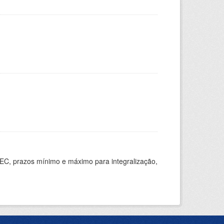
EC, prazos mínimo e máximo para integralização,