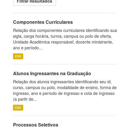
Filtrar Resultados
Componentes Curriculares
Relação dos componentes curriculares identificando sua
sigla, carga horária, turma, campus ou polo de oferta,
Unidade Acadêmica responsável, docente ministrante,
ano e período...
CSV
Alunos Ingressantes na Graduação
Relação dos alunos ingressantes identificando seu id,
curso, campus ou polo, modalidade de ensino, forma de
ingresso, ano e período de ingresso e cota de ingresso
(a partir de...
CSV
Processos Seletivos