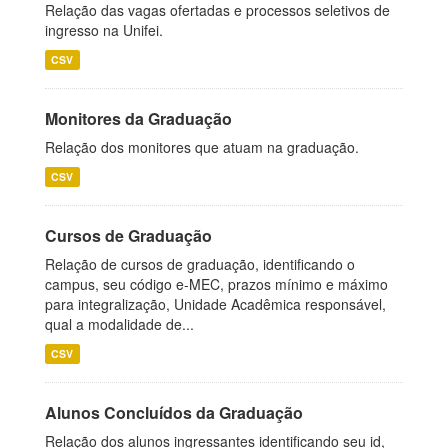
Relação das vagas ofertadas e processos seletivos de
ingresso na Unifei.
CSV
Monitores da Graduação
Relação dos monitores que atuam na graduação.
CSV
Cursos de Graduação
Relação de cursos de graduação, identificando o
campus, seu código e-MEC, prazos mínimo e máximo
para integralização, Unidade Acadêmica responsável,
qual a modalidade de...
CSV
Alunos Concluídos da Graduação
Relação dos alunos ingressantes identificando seu id,