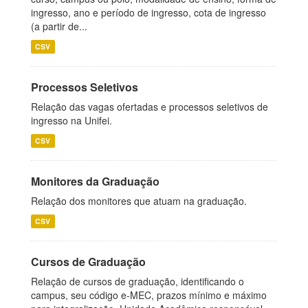
ingresso, ano e período de ingresso, cota de ingresso
(a partir de...
CSV
Processos Seletivos
Relação das vagas ofertadas e processos seletivos de
ingresso na Unifei.
CSV
Monitores da Graduação
Relação dos monitores que atuam na graduação.
CSV
Cursos de Graduação
Relação de cursos de graduação, identificando o
campus, seu código e-MEC, prazos mínimo e máximo