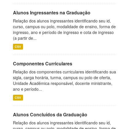
Alunos Ingressantes na Graduação
Relação dos alunos ingressantes identificando seu id,
curso, campus ou polo, modalidade de ensino, forma de
ingresso, ano e período de ingresso e cota de ingresso
(a partir de...
CSV
Componentes Curriculares
Relação dos componentes curriculares identificando sua
sigla, carga horária, turma, campus ou polo de oferta,
Unidade Acadêmica responsável, docente ministrante,
ano e período...
CSV
Alunos Concluídos da Graduação
Relação dos alunos ingressantes identificando seu id,
curso, campus ou polo, modalidade de ensino, forma de