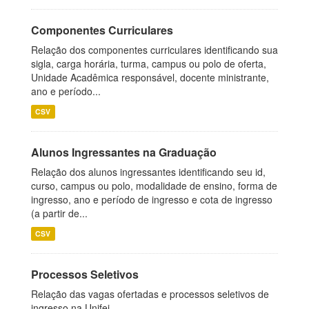
Componentes Curriculares
Relação dos componentes curriculares identificando sua
sigla, carga horária, turma, campus ou polo de oferta,
Unidade Acadêmica responsável, docente ministrante,
ano e período...
CSV
Alunos Ingressantes na Graduação
Relação dos alunos ingressantes identificando seu id,
curso, campus ou polo, modalidade de ensino, forma de
ingresso, ano e período de ingresso e cota de ingresso
(a partir de...
CSV
Processos Seletivos
Relação das vagas ofertadas e processos seletivos de
ingresso na Unifei.