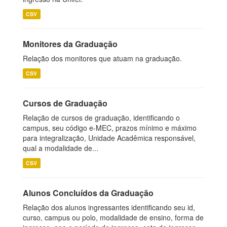
CSV
Monitores da Graduação
Relação dos monitores que atuam na graduação.
CSV
Cursos de Graduação
Relação de cursos de graduação, identificando o
campus, seu código e-MEC, prazos mínimo e máximo
para integralização, Unidade Acadêmica responsável,
qual a modalidade de...
CSV
Alunos Concluídos da Graduação
Relação dos alunos ingressantes identificando seu id,
curso, campus ou polo, modalidade de ensino, forma de