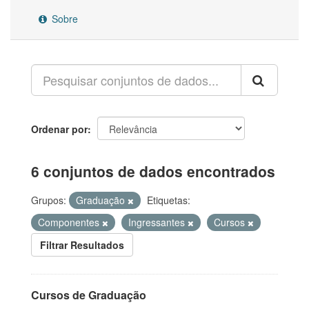
Sobre
Ordenar por
6 conjuntos de dados encontrados
Grupos:
Graduação
Etiquetas:
Componentes
Ingressantes
Cursos
Filtrar Resultados
Cursos de Graduação