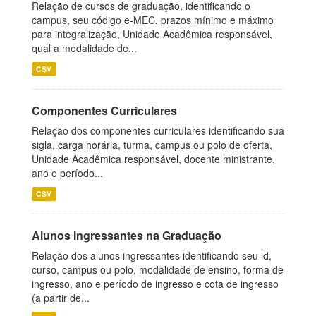
Relação de cursos de graduação, identificando o
campus, seu código e-MEC, prazos mínimo e máximo
para integralização, Unidade Acadêmica responsável,
qual a modalidade de...
CSV
Componentes Curriculares
Relação dos componentes curriculares identificando sua
sigla, carga horária, turma, campus ou polo de oferta,
Unidade Acadêmica responsável, docente ministrante,
ano e período...
CSV
Alunos Ingressantes na Graduação
Relação dos alunos ingressantes identificando seu id,
curso, campus ou polo, modalidade de ensino, forma de
ingresso, ano e período de ingresso e cota de ingresso
(a partir de...