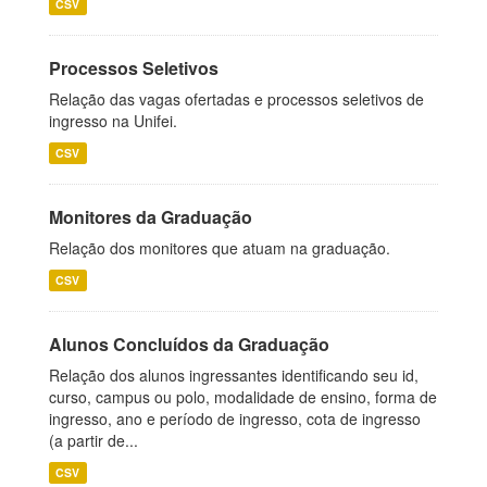
CSV
Processos Seletivos
Relação das vagas ofertadas e processos seletivos de
ingresso na Unifei.
CSV
Monitores da Graduação
Relação dos monitores que atuam na graduação.
CSV
Alunos Concluídos da Graduação
Relação dos alunos ingressantes identificando seu id,
curso, campus ou polo, modalidade de ensino, forma de
ingresso, ano e período de ingresso, cota de ingresso
(a partir de...
CSV