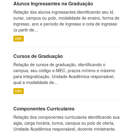
Alunos Ingressantes na Graduação
Relação dos alunos ingressantes identificando seu id,
curso, campus ou polo, modalidade de ensino, forma de
ingresso, ano e período de ingresso e cota de ingresso
(a partir de...
CSV
Cursos de Graduação
Relação de cursos de graduação, identificando o
campus, seu código e-MEC, prazos mínimo e máximo
para integralização, Unidade Acadêmica responsável,
qual a modalidade de...
CSV
Componentes Curriculares
Relação dos componentes curriculares identificando sua
sigla, carga horária, turma, campus ou polo de oferta,
Unidade Acadêmica responsável, docente ministrante,