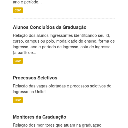
ano e período...
CSV
Alunos Concluídos da Graduação
Relação dos alunos ingressantes identificando seu id,
curso, campus ou polo, modalidade de ensino, forma de
ingresso, ano e período de ingresso, cota de ingresso
(a partir de...
CSV
Processos Seletivos
Relação das vagas ofertadas e processos seletivos de
ingresso na Unifei.
CSV
Monitores da Graduação
Relação dos monitores que atuam na graduação.