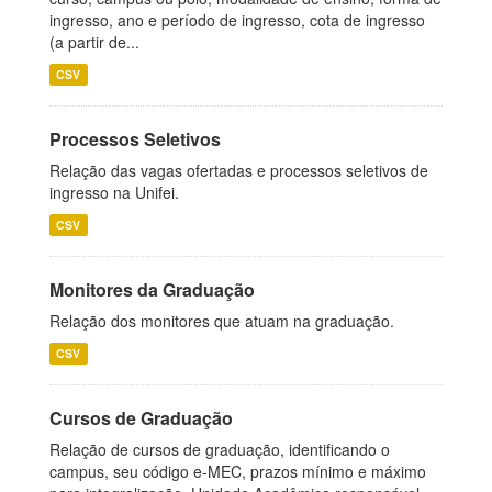
ingresso, ano e período de ingresso, cota de ingresso
(a partir de...
CSV
Processos Seletivos
Relação das vagas ofertadas e processos seletivos de
ingresso na Unifei.
CSV
Monitores da Graduação
Relação dos monitores que atuam na graduação.
CSV
Cursos de Graduação
Relação de cursos de graduação, identificando o
campus, seu código e-MEC, prazos mínimo e máximo