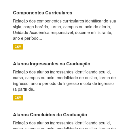
Componentes Curriculares
Relação dos componentes curriculares identificando sua
sigla, carga horária, turma, campus ou polo de oferta,
Unidade Acadêmica responsável, docente ministrante,
ano e período...
CSV
Alunos Ingressantes na Graduação
Relação dos alunos ingressantes identificando seu id,
curso, campus ou polo, modalidade de ensino, forma de
ingresso, ano e período de ingresso e cota de ingresso
(a partir de...
CSV
Alunos Concluídos da Graduação
Relação dos alunos ingressantes identificando seu id,
curso, campus ou polo, modalidade de ensino, forma de