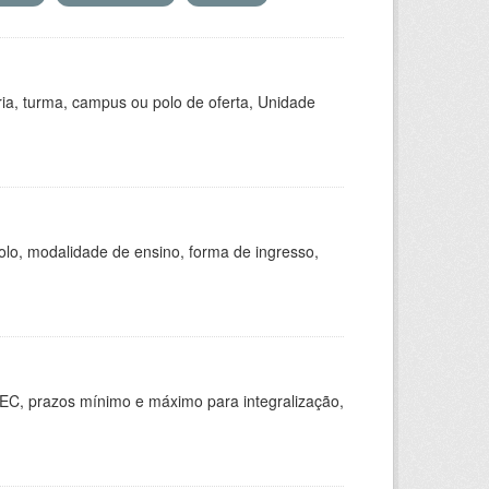
ria, turma, campus ou polo de oferta, Unidade
olo, modalidade de ensino, forma de ingresso,
EC, prazos mínimo e máximo para integralização,