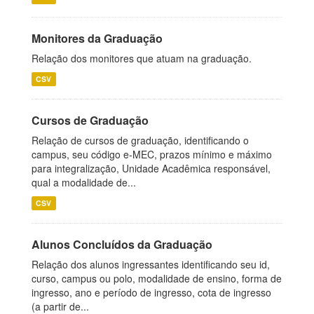
Monitores da Graduação
Relação dos monitores que atuam na graduação.
CSV
Cursos de Graduação
Relação de cursos de graduação, identificando o
campus, seu código e-MEC, prazos mínimo e máximo
para integralização, Unidade Acadêmica responsável,
qual a modalidade de...
CSV
Alunos Concluídos da Graduação
Relação dos alunos ingressantes identificando seu id,
curso, campus ou polo, modalidade de ensino, forma de
ingresso, ano e período de ingresso, cota de ingresso
(a partir de...