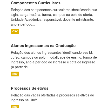
Componentes Curriculares
Relação dos componentes curriculares identificando sua
sigla, carga horária, turma, campus ou polo de oferta,
Unidade Acadêmica responsável, docente ministrante,
ano e período...
CSV
Alunos Ingressantes na Graduação
Relação dos alunos ingressantes identificando seu id,
curso, campus ou polo, modalidade de ensino, forma de
ingresso, ano e período de ingresso e cota de ingresso
(a partir de...
CSV
Processos Seletivos
Relação das vagas ofertadas e processos seletivos de
ingresso na Unifei.
CSV