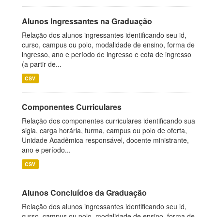
Alunos Ingressantes na Graduação
Relação dos alunos ingressantes identificando seu id,
curso, campus ou polo, modalidade de ensino, forma de
ingresso, ano e período de ingresso e cota de ingresso
(a partir de...
CSV
Componentes Curriculares
Relação dos componentes curriculares identificando sua
sigla, carga horária, turma, campus ou polo de oferta,
Unidade Acadêmica responsável, docente ministrante,
ano e período...
CSV
Alunos Concluídos da Graduação
Relação dos alunos ingressantes identificando seu id,
curso, campus ou polo, modalidade de ensino, forma de