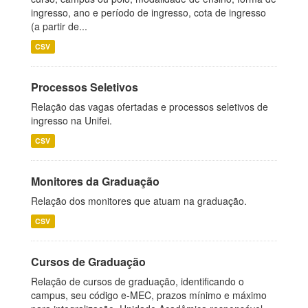
ingresso, ano e período de ingresso, cota de ingresso
(a partir de...
CSV
Processos Seletivos
Relação das vagas ofertadas e processos seletivos de
ingresso na Unifei.
CSV
Monitores da Graduação
Relação dos monitores que atuam na graduação.
CSV
Cursos de Graduação
Relação de cursos de graduação, identificando o
campus, seu código e-MEC, prazos mínimo e máximo