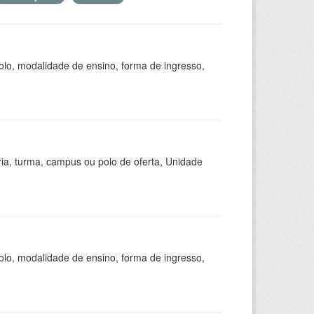
olo, modalidade de ensino, forma de ingresso,
ria, turma, campus ou polo de oferta, Unidade
olo, modalidade de ensino, forma de ingresso,