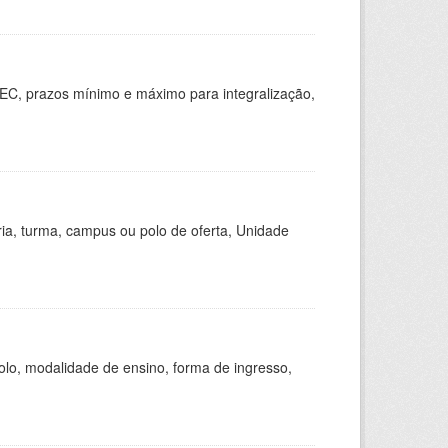
EC, prazos mínimo e máximo para integralização,
ria, turma, campus ou polo de oferta, Unidade
olo, modalidade de ensino, forma de ingresso,